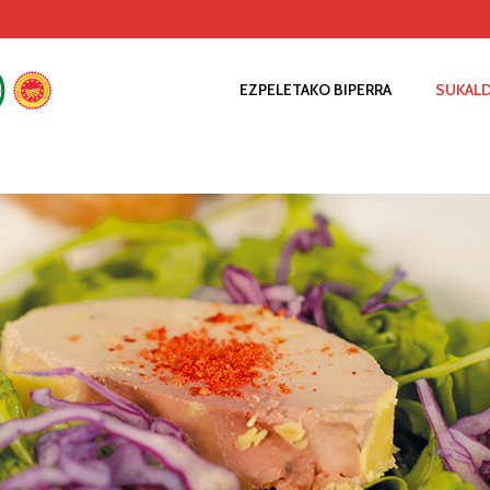
EZPELETAKO BIPERRA
SUKAL