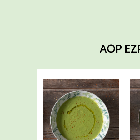
AOP EZ