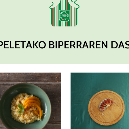
PELETAKO BIPERRAREN DA