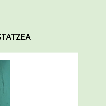
STATZEA