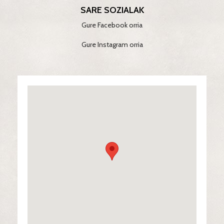
SARE SOZIALAK
Gure Facebook orria
Gure Instagram orria