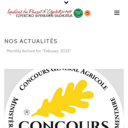
NOS ACTUALITÉS
Monthly Archive for: "February, 2025"