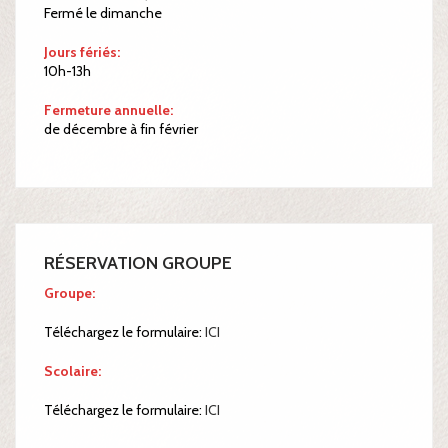
Fermé le dimanche
Jours fériés:
10h-13h
Fermeture annuelle:
de décembre à fin février
RÉSERVATION GROUPE
Groupe:
Téléchargez le formulaire:
ICI
Scolaire:
Téléchargez le formulaire:
ICI