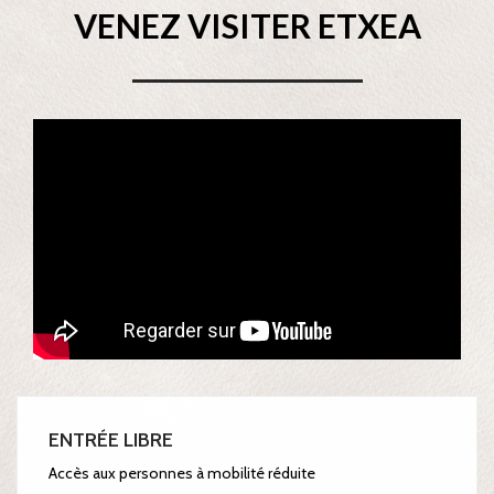
VENEZ VISITER ETXEA
ENTRÉE LIBRE
Accès aux personnes à mobilité réduite