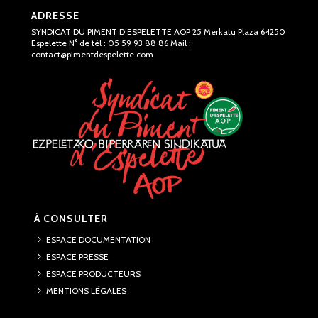
ADRESSE
SYNDICAT DU PIMENT D’ESPELETTE AOP 25 Merkatu Plaza 64250
Espelette N° de tél : 05 59 93 88 86 Mail :
contact@pimentdespelette.com
À CONSULTER
ESPACE DOCUMENTATION
ESPACE PRESSE
ESPACE PRODUCTEURS
MENTIONS LÉGALES