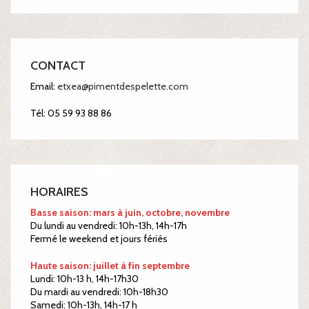
CONTACT
Email:
etxea@pimentdespelette.com
Tél: 05 59 93 88 86
HORAIRES
Basse saison: mars à juin, octobre, novembre
Du lundi au vendredi: 10h-13h, 14h-17h
Fermé le weekend et jours fériés
Haute saison: juillet à fin septembre
Lundi: 10h-13 h, 14h-17h30
Du mardi au vendredi: 10h-18h30
Samedi: 10h-13h, 14h-17 h