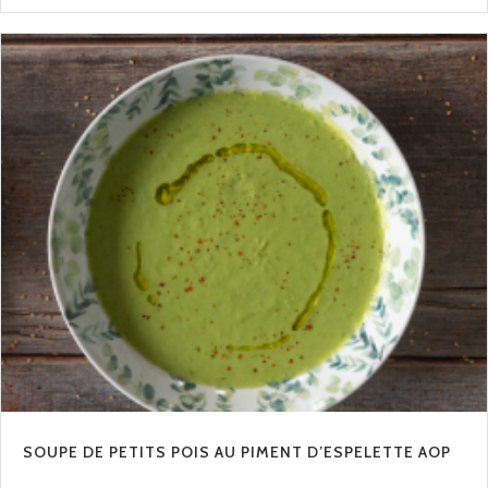
SOUPE DE PETITS POIS AU PIMENT D’ESPELETTE AOP