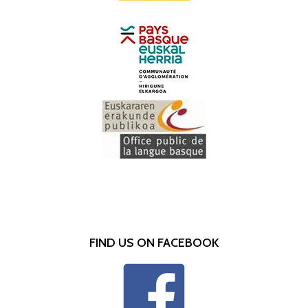
FIND US ON FACEBOOK