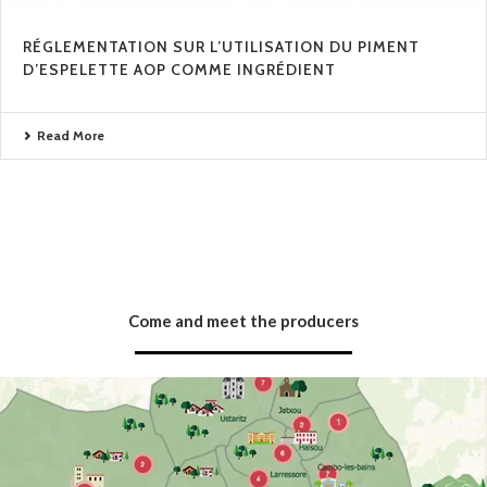
RÉGLEMENTATION SUR L’UTILISATION DU PIMENT
D’ESPELETTE AOP COMME INGRÉDIENT
Read More
Come and meet the producers