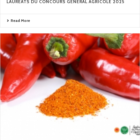
LAURÉATS DU CONCOURS GÉNÉRAL AGRICOLE 2025
Read More