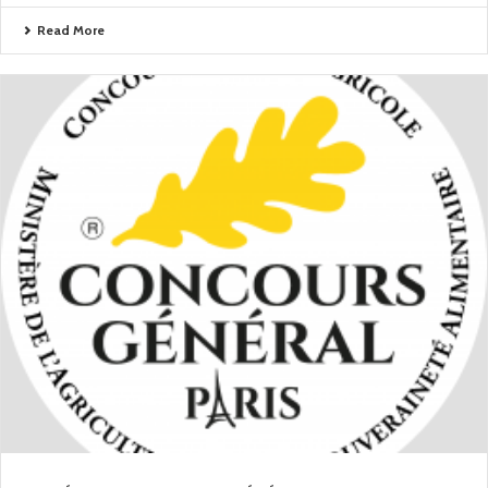
Read More