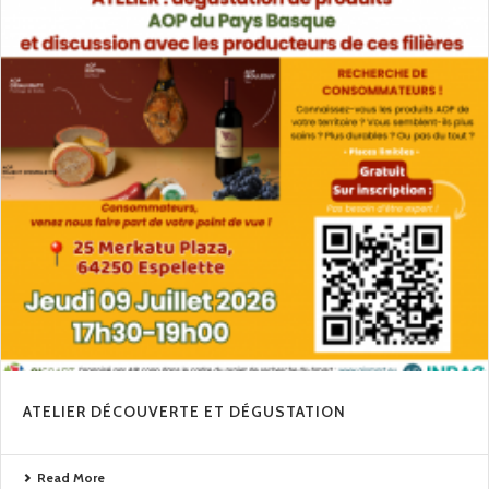
ATELIER DÉCOUVERTE ET DÉGUSTATION
Read More