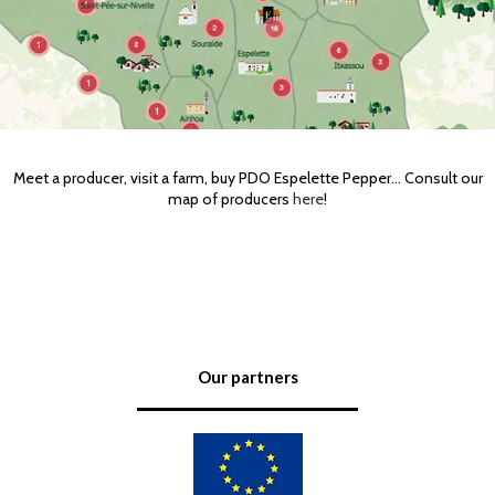
Meet a producer, visit a farm, buy PDO Espelette Pepper… Consult our
map of producers
here
!
Our partners