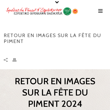
RETOUR EN IMAGES SUR LA FÊTE DU
PIMENT
RETOUR EN IMAGES
SUR LA FÊTE DU
PIMENT 2024