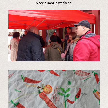
place durant le weekend.