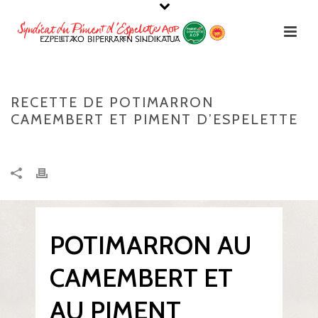
RECETTE DE POTIMARRON
CAMEMBERT ET PIMENT D’ESPELETTE
POTIMARRON AU
CAMEMBERT ET
AU PIMENT