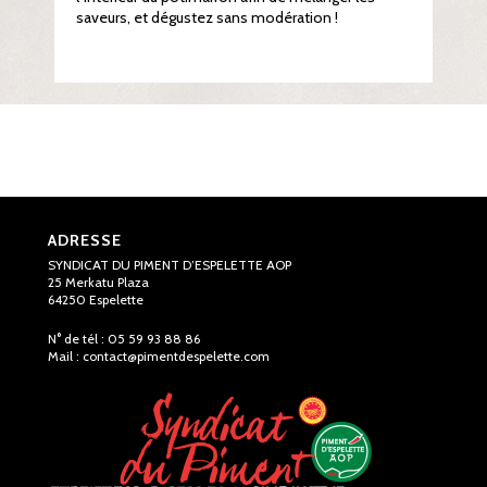
saveurs, et dégustez sans modération !
ADRESSE
SYNDICAT DU PIMENT D’ESPELETTE AOP
25 Merkatu Plaza
64250 Espelette
N° de tél : 05 59 93 88 86
Mail :
contact@pimentdespelette.com