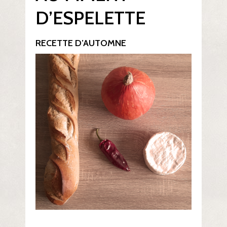
D’ESPELETTE
RECETTE D’AUTOMNE