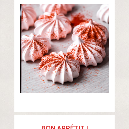
BON APPÉTIT !