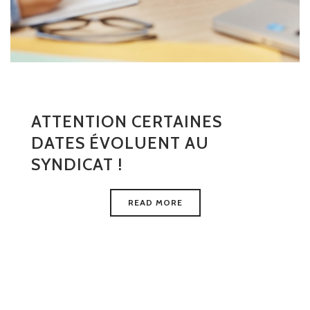
ATTENTION CERTAINES
DATES ÉVOLUENT AU
SYNDICAT !
READ MORE