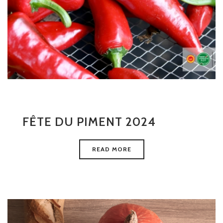
FÊTE DU PIMENT 2024
READ MORE