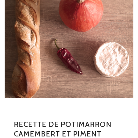
RECETTE DE POTIMARRON
CAMEMBERT ET PIMENT