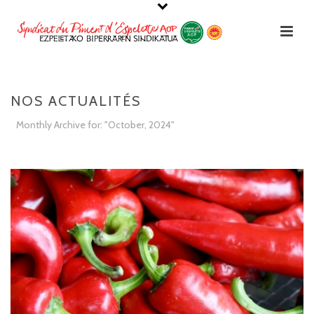
NOS ACTUALITÉS
Monthly Archive for: "October, 2024"