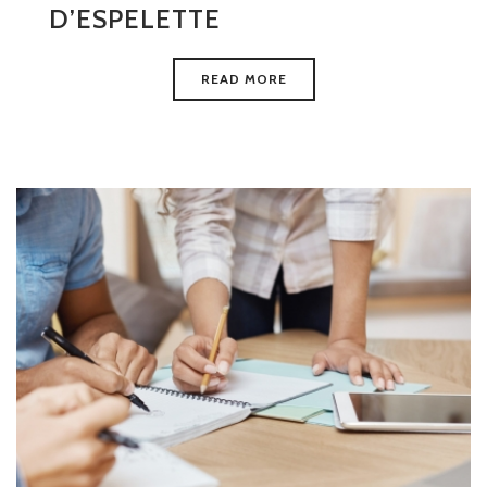
D’ESPELETTE
READ MORE