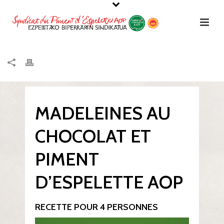
MADELEINES AU
CHOCOLAT ET
PIMENT
D’ESPELETTE AOP
RECETTE POUR 4 PERSONNES