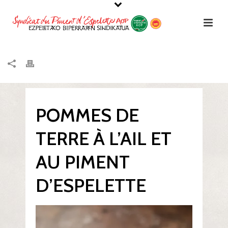
POMMES DE
TERRE À L’AIL ET
AU PIMENT
D’ESPELETTE