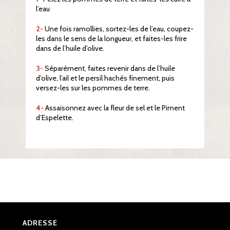
l’eau
2-
Une fois ramollies, sortez-les de l’eau, coupez-
les dans le sens de la longueur, et faites-les frire
dans de l’huile d’olive.
3-
Séparément, faites revenir dans de l’huile
d’olive, l’ail et le persil hachés finement, puis
versez-les sur les pommes de terre.
4-
Assaisonnez avec la fleur de sel et le Piment
d’Espelette.
ADRESSE