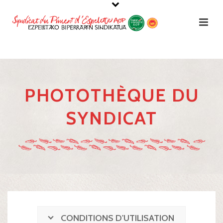
PHOTOTHÈQUE DU
SYNDICAT
CONDITIONS D'UTILISATION