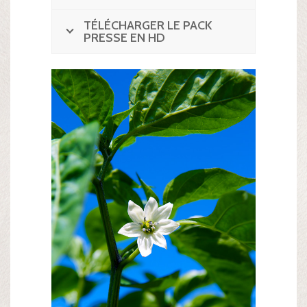
TÉLÉCHARGER LE PACK
PRESSE EN HD